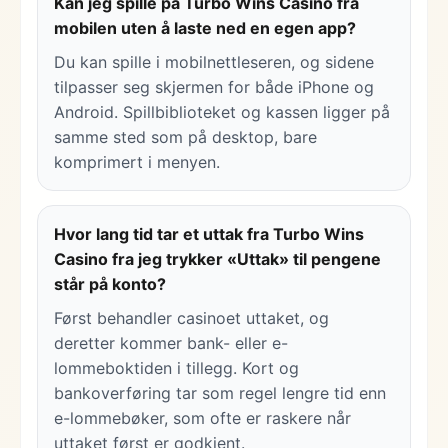
Kan jeg spille på Turbo Wins Casino fra
mobilen uten å laste ned en egen app?
Du kan spille i mobilnettleseren, og sidene
tilpasser seg skjermen for både iPhone og
Android. Spillbiblioteket og kassen ligger på
samme sted som på desktop, bare
komprimert i menyen.
Hvor lang tid tar et uttak fra Turbo Wins
Casino fra jeg trykker «Uttak» til pengene
står på konto?
Først behandler casinoet uttaket, og
deretter kommer bank- eller e-
lommeboktiden i tillegg. Kort og
bankoverføring tar som regel lengre tid enn
e-lommebøker, som ofte er raskere når
uttaket først er godkjent.