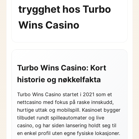
trygghet hos Turbo
Wins Casino
Turbo Wins Casino: Kort
historie og nøkkelfakta
Turbo Wins Casino startet i 2021 som et
nettcasino med fokus på raske innskudd,
hurtige uttak og mobilspill. Kasinoet bygger
tilbudet rundt spilleautomater og live
casino, og har siden lansering holdt seg til
en enkel profil uten egne fysiske lokasjoner.