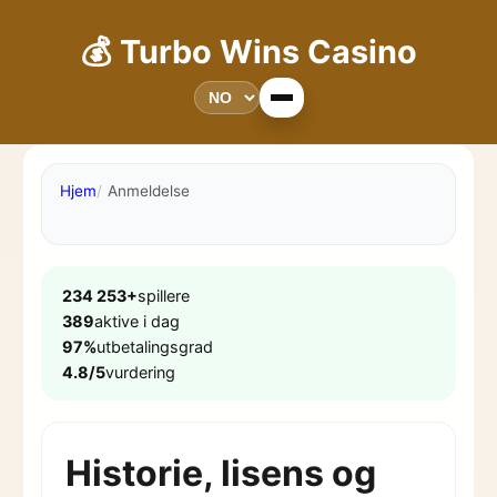
💰 Turbo Wins Casino
Hjem
Anmeldelse
234 253+
spillere
389
aktive i dag
97%
utbetalingsgrad
4.8/5
vurdering
Historie, lisens og