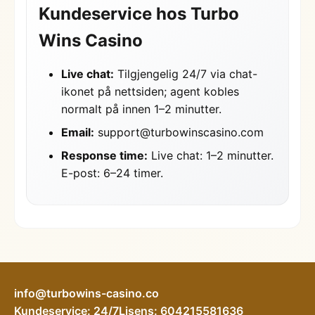
Kundeservice hos Turbo
Wins Casino
Live chat:
Tilgjengelig 24/7 via chat-
ikonet på nettsiden; agent kobles
normalt på innen 1–2 minutter.
Email:
support@turbowinscasino.com
Response time:
Live chat: 1–2 minutter.
E-post: 6–24 timer.
info@turbowins-casino.co
Kundeservice: 24/7
Lisens: 604215581636