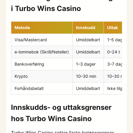
i Turbo Wins Casino
Metode
Innskudd
Uttak
Visa/Mastercard
Umiddelbart
1–5 dager
e-lommebok (Skrill/Neteller)
Umiddelbart
0–24 t
Bankoverføring
1–3 dager
3–7 dager
Krypto
10–30 min
10–30 min
Forhåndsbetalt
Umiddelbart
Ikke tilgjenge
Innskudds- og uttaksgrenser
hos Turbo Wins Casino
Turbo Wins Casino setter faste beløpsgrenser