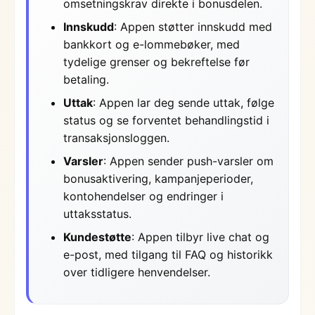
omsetningskrav direkte i bonusdelen.
Innskudd
: Appen støtter innskudd med
bankkort og e-lommebøker, med
tydelige grenser og bekreftelse før
betaling.
Uttak
: Appen lar deg sende uttak, følge
status og se forventet behandlingstid i
transaksjonsloggen.
Varsler
: Appen sender push-varsler om
bonusaktivering, kampanjeperioder,
kontohendelser og endringer i
uttaksstatus.
Kundestøtte
: Appen tilbyr live chat og
e-post, med tilgang til FAQ og historikk
over tidligere henvendelser.