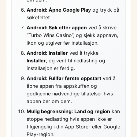
Android: Åpne Google Play
og trykk på
søkefeltet.
Android: Søk etter appen
ved å skrive
“Turbo Wins Casino”, og sjekk appnavn,
ikon og utgiver før installasjon.
Android: Installer
ved å trykke
Installer
, og vent til nedlasting og
installasjon er ferdig.
Android: Fullfør første oppstart
ved å
åpne appen fra appskuffen og
godkjenne nødvendige tillatelser hvis
appen ber om dem.
Mulig begrensning: Land og region
kan
stoppe nedlasting hvis appen ikke er
tilgjengelig i din App Store- eller Google
Play-region.