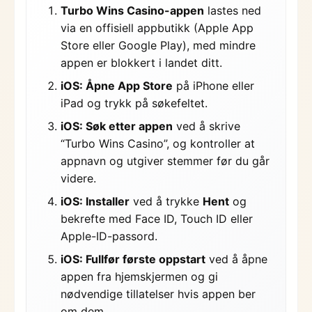
Turbo Wins Casino-appen
lastes ned
via en offisiell appbutikk (Apple App
Store eller Google Play), med mindre
appen er blokkert i landet ditt.
iOS: Åpne App Store
på iPhone eller
iPad og trykk på søkefeltet.
iOS: Søk etter appen
ved å skrive
“Turbo Wins Casino”, og kontroller at
appnavn og utgiver stemmer før du går
videre.
iOS: Installer
ved å trykke
Hent
og
bekrefte med Face ID, Touch ID eller
Apple-ID-passord.
iOS: Fullfør første oppstart
ved å åpne
appen fra hjemskjermen og gi
nødvendige tillatelser hvis appen ber
om dem.