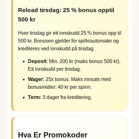
Reload tirsdag: 25 % bonus opptil
500 kr
Hver tirsdag gir ett innskudd 25 % bonus opp til
500 kr. Bonusen gjelder for spilleautomater og
krediteres ved innskudd på tirsdag.
Deposit:
Min. 200 kr (maks bonus 500 kr).
Ett innskudd per tirsdag.
Wager:
25x bonus. Maks innsats med
bonusmidler: 40 kr per spinn.
Term:
3 dager fra kreditering.
Hva Er Promokoder