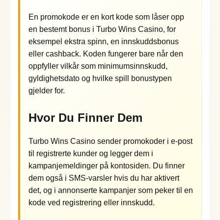
En promokode er en kort kode som låser opp
en bestemt bonus i Turbo Wins Casino, for
eksempel ekstra spinn, en innskuddsbonus
eller cashback. Koden fungerer bare når den
oppfyller vilkår som minimumsinnskudd,
gyldighetsdato og hvilke spill bonustypen
gjelder for.
Hvor Du Finner Dem
Turbo Wins Casino sender promokoder i e-post
til registrerte kunder og legger dem i
kampanjemeldinger på kontosiden. Du finner
dem også i SMS-varsler hvis du har aktivert
det, og i annonserte kampanjer som peker til en
kode ved registrering eller innskudd.