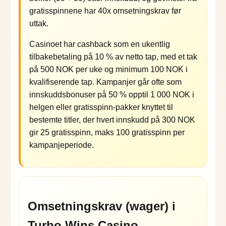
gratisspinnene har 40x omsetningskrav før
uttak.
Casinoet har cashback som en ukentlig
tilbakebetaling på 10 % av netto tap, med et tak
på 500 NOK per uke og minimum 100 NOK i
kvalifiserende tap. Kampanjer går ofte som
innskuddsbonuser på 50 % opptil 1 000 NOK i
helgen eller gratisspinn-pakker knyttet til
bestemte titler, der hvert innskudd på 300 NOK
gir 25 gratisspinn, maks 100 gratisspinn per
kampanjeperiode.
Omsetningskrav (wager) i
Turbo Wins Casino