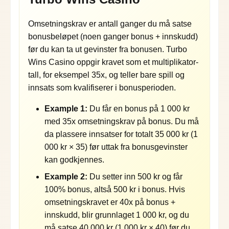
Omsetningskrav er antall ganger du må satse
bonusbeløpet (noen ganger bonus + innskudd)
før du kan ta ut gevinster fra bonusen. Turbo
Wins Casino oppgir kravet som et multiplikator-
tall, for eksempel 35x, og teller bare spill og
innsats som kvalifiserer i bonusperioden.
Example 1:
Du får en bonus på 1 000 kr
med 35x omsetningskrav på bonus. Du må
da plassere innsatser for totalt 35 000 kr (1
000 kr × 35) før uttak fra bonusgevinster
kan godkjennes.
Example 2:
Du setter inn 500 kr og får
100% bonus, altså 500 kr i bonus. Hvis
omsetningskravet er 40x på bonus +
innskudd, blir grunnlaget 1 000 kr, og du
må satse 40 000 kr (1 000 kr × 40) før du