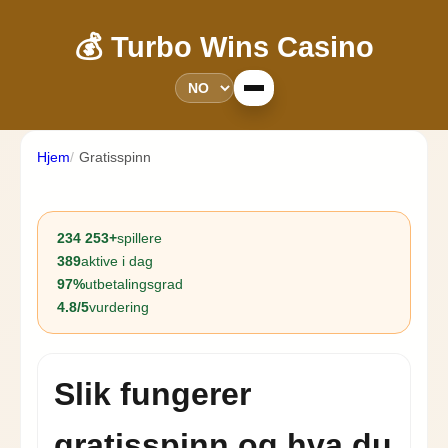
💰 Turbo Wins Casino
Hjem
Gratisspinn
234 253+
spillere
389
aktive i dag
97%
utbetalingsgrad
4.8/5
vurdering
Slik fungerer
gratisspinn og hva du