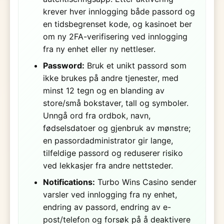
krever hver innlogging både passord og
en tidsbegrenset kode, og kasinoet ber
om ny 2FA-verifisering ved innlogging
fra ny enhet eller ny nettleser.
Password:
Bruk et unikt passord som
ikke brukes på andre tjenester, med
minst 12 tegn og en blanding av
store/små bokstaver, tall og symboler.
Unngå ord fra ordbok, navn,
fødselsdatoer og gjenbruk av mønstre;
en passordadministrator gir lange,
tilfeldige passord og reduserer risiko
ved lekkasjer fra andre nettsteder.
Notifications:
Turbo Wins Casino sender
varsler ved innlogging fra ny enhet,
endring av passord, endring av e-
post/telefon og forsøk på å deaktivere