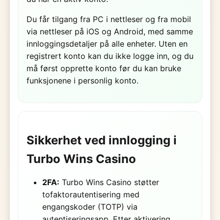
Du får tilgang fra PC i nettleser og fra mobil
via nettleser på iOS og Android, med samme
innloggingsdetaljer på alle enheter. Uten en
registrert konto kan du ikke logge inn, og du
må først opprette konto før du kan bruke
funksjonene i personlig konto.
Sikkerhet ved innlogging i
Turbo Wins Casino
2FA:
Turbo Wins Casino støtter
tofaktorautentisering med
engangskoder (TOTP) via
autentiseringsapp. Etter aktivering