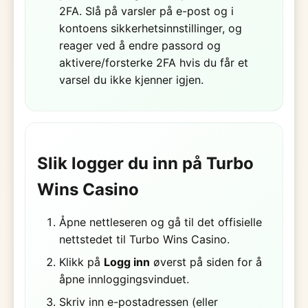
2FA. Slå på varsler på e-post og i
kontoens sikkerhetsinnstillinger, og
reager ved å endre passord og
aktivere/forsterke 2FA hvis du får et
varsel du ikke kjenner igjen.
Slik logger du inn på Turbo
Wins Casino
Åpne nettleseren og gå til det offisielle
nettstedet til Turbo Wins Casino.
Klikk på
Logg inn
øverst på siden for å
åpne innloggingsvinduet.
Skriv inn e-postadressen (eller