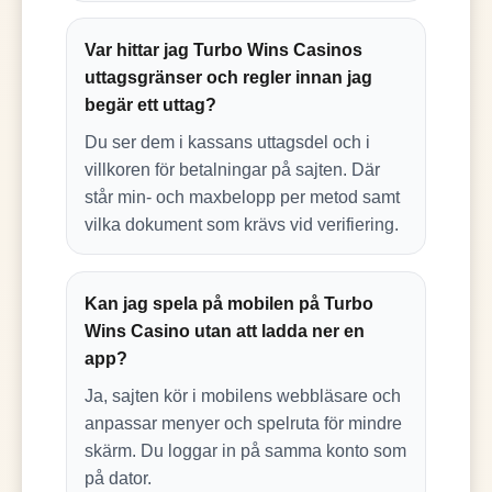
Var hittar jag Turbo Wins Casinos
uttagsgränser och regler innan jag
begär ett uttag?
Du ser dem i kassans uttagsdel och i
villkoren för betalningar på sajten. Där
står min- och maxbelopp per metod samt
vilka dokument som krävs vid verifiering.
Kan jag spela på mobilen på Turbo
Wins Casino utan att ladda ner en
app?
Ja, sajten kör i mobilens webbläsare och
anpassar menyer och spelruta för mindre
skärm. Du loggar in på samma konto som
på dator.