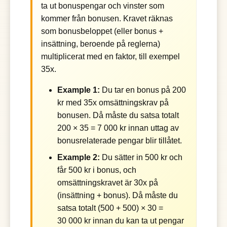
ta ut bonuspengar och vinster som
kommer från bonusen. Kravet räknas
som bonusbeloppet (eller bonus +
insättning, beroende på reglerna)
multiplicerat med en faktor, till exempel
35x.
Example 1:
Du tar en bonus på 200
kr med 35x omsättningskrav på
bonusen. Då måste du satsa totalt
200 × 35 = 7 000 kr innan uttag av
bonusrelaterade pengar blir tillåtet.
Example 2:
Du sätter in 500 kr och
får 500 kr i bonus, och
omsättningskravet är 30x på
(insättning + bonus). Då måste du
satsa totalt (500 + 500) × 30 =
30 000 kr innan du kan ta ut pengar