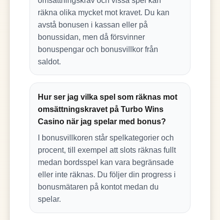
omsättningskrav och vissa spel kan
räkna olika mycket mot kravet. Du kan
avstå bonusen i kassan eller på
bonussidan, men då försvinner
bonuspengar och bonusvillkor från
saldot.
Hur ser jag vilka spel som räknas mot
omsättningskravet på Turbo Wins
Casino när jag spelar med bonus?
I bonusvillkoren står spelkategorier och
procent, till exempel att slots räknas fullt
medan bordsspel kan vara begränsade
eller inte räknas. Du följer din progress i
bonusmätaren på kontot medan du
spelar.