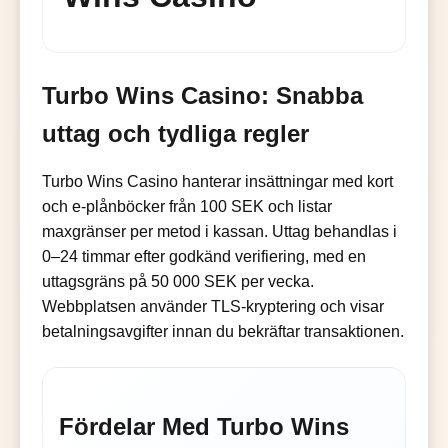
Turbo Wins Casino: Snabba
uttag och tydliga regler
Turbo Wins Casino hanterar insättningar med kort
och e-plånböcker från 100 SEK och listar
maxgränser per metod i kassan. Uttag behandlas i
0–24 timmar efter godkänd verifiering, med en
uttagsgräns på 50 000 SEK per vecka.
Webbplatsen använder TLS-kryptering och visar
betalningsavgifter innan du bekräftar transaktionen.
Fördelar Med Turbo Wins