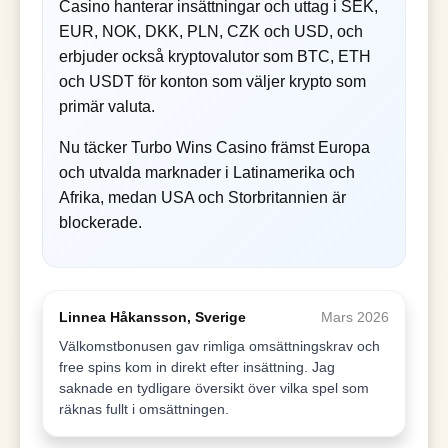
Casino hanterar insättningar och uttag i SEK,
EUR, NOK, DKK, PLN, CZK och USD, och
erbjuder också kryptovalutor som BTC, ETH
och USDT för konton som väljer krypto som
primär valuta.
Nu täcker Turbo Wins Casino främst Europa
och utvalda marknader i Latinamerika och
Afrika, medan USA och Storbritannien är
blockerade.
Linnea Håkansson, Sverige
Mars 2026
Välkomstbonusen gav rimliga omsättningskrav och
free spins kom in direkt efter insättning. Jag
saknade en tydligare översikt över vilka spel som
räknas fullt i omsättningen.