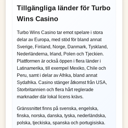
Tillgängliga länder för Turbo
Wins Casino
Turbo Wins Casino tar emot spelare i stora
delar av Europa, med stöd för bland annat
Sverige, Finland, Norge, Danmark, Tyskland,
Nederländerna, Irland, Polen och Tjeckien.
Plattformen är också öppen i flera länder i
Latinamerika, till exempel Mexiko, Chile och
Peru, samt i delar av Afrika, bland annat
Sydafrika. Casino stänger åtkomst från USA,
Storbritannien och flera hårt reglerade
marknader där lokal licens krävs.
Gränssnittet finns på svenska, engelska,
finska, norska, danska, tyska, nederländska,
polska, tjeckiska, spanska och portugisiska.