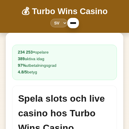
💰 Turbo Wins Casino
234 253+
spelare
389
aktiva idag
97%
utbetalningsgrad
4.8/5
betyg
Spela slots och live
casino hos Turbo
Wins Casino