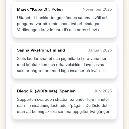
Marek “Kobalt9”, Polen
November 2025
Uttaget till bankkortet godkändes samma kväll och
pengarna var på kontot inom två arbetsdagar.
Verifieringen krävde bara ID och adressbevis.
Sanna Vikström, Finland
Januari 2026
Slots laddar snabbt och jag hittade flera varianter
med köpfunktion och olika volatilitet. Live casino
saknar några bord med låga insatser på kvällstid.
Diego R. (@DRuleta), Spanien
Juni 2025
Supporten svarade i chatten på under fem minuter
när min insättning fastnade i “pågår”. De löste det
utan att be mig skicka samma uppgifter två gånger.