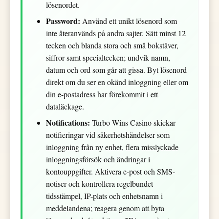
lösenordet.
Password:
Använd ett unikt lösenord som
inte återanvänds på andra sajter. Sätt minst 12
tecken och blanda stora och små bokstäver,
siffror samt specialtecken; undvik namn,
datum och ord som går att gissa. Byt lösenord
direkt om du ser en okänd inloggning eller om
din e-postadress har förekommit i ett
dataläckage.
Notifications:
Turbo Wins Casino skickar
notifieringar vid säkerhetshändelser som
inloggning från ny enhet, flera misslyckade
inloggningsförsök och ändringar i
kontouppgifter. Aktivera e-post och SMS-
notiser och kontrollera regelbundet
tidsstämpel, IP-plats och enhetsnamn i
meddelandena; reagera genom att byta