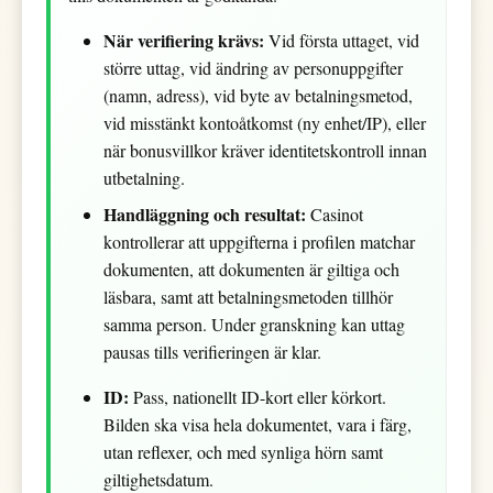
När verifiering krävs:
Vid första uttaget, vid
större uttag, vid ändring av personuppgifter
(namn, adress), vid byte av betalningsmetod,
vid misstänkt kontoåtkomst (ny enhet/IP), eller
när bonusvillkor kräver identitetskontroll innan
utbetalning.
Handläggning och resultat:
Casinot
kontrollerar att uppgifterna i profilen matchar
dokumenten, att dokumenten är giltiga och
läsbara, samt att betalningsmetoden tillhör
samma person. Under granskning kan uttag
pausas tills verifieringen är klar.
ID:
Pass, nationellt ID-kort eller körkort.
Bilden ska visa hela dokumentet, vara i färg,
utan reflexer, och med synliga hörn samt
giltighetsdatum.