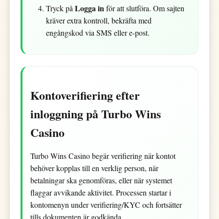
Logga in
Tryck på
för att slutföra. Om sajten
kräver extra kontroll, bekräfta med
engångskod via SMS eller e-post.
Kontoverifiering efter
inloggning på Turbo Wins
Casino
Turbo Wins Casino begär verifiering när kontot
behöver kopplas till en verklig person, när
betalningar ska genomföras, eller när systemet
flaggar avvikande aktivitet. Processen startar i
kontomenyn under verifiering/KYC och fortsätter
tills dokumenten är godkända.