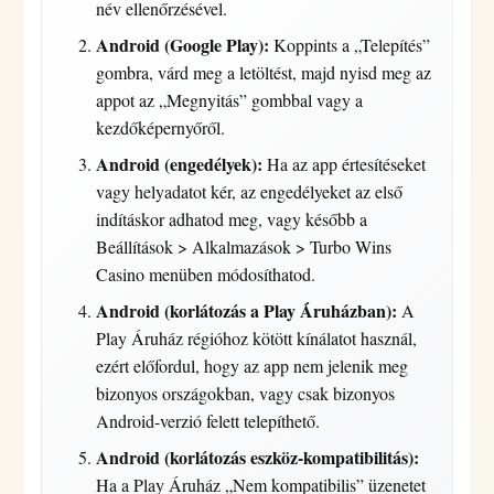
név ellenőrzésével.
Android (Google Play):
Koppints a „Telepítés”
gombra, várd meg a letöltést, majd nyisd meg az
appot az „Megnyitás” gombbal vagy a
kezdőképernyőről.
Android (engedélyek):
Ha az app értesítéseket
vagy helyadatot kér, az engedélyeket az első
indításkor adhatod meg, vagy később a
Beállítások > Alkalmazások > Turbo Wins
Casino menüben módosíthatod.
Android (korlátozás a Play Áruházban):
A
Play Áruház régióhoz kötött kínálatot használ,
ezért előfordul, hogy az app nem jelenik meg
bizonyos országokban, vagy csak bizonyos
Android-verzió felett telepíthető.
Android (korlátozás eszköz-kompatibilitás):
Ha a Play Áruház „Nem kompatibilis” üzenetet