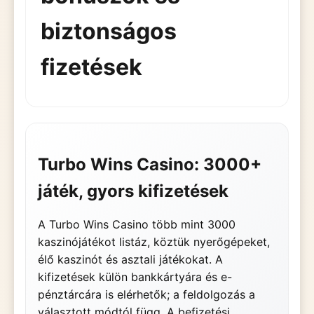
biztonságos
fizetések
Turbo Wins Casino: 3000+
játék, gyors kifizetések
A Turbo Wins Casino több mint 3000
kaszinójátékot listáz, köztük nyerőgépeket,
élő kaszinót és asztali játékokat. A
kifizetések külön bankkártyára és e-
pénztárcára is elérhetők; a feldolgozás a
választott módtól függ. A befizetési