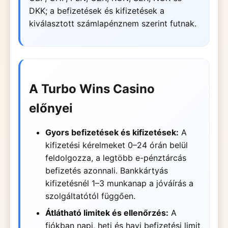
DKK; a befizetések és kifizetések a
kiválasztott számlapénznem szerint futnak.
A Turbo Wins Casino
előnyei
Gyors befizetések és kifizetések:
A
kifizetési kérelmeket 0–24 órán belül
feldolgozza, a legtöbb e-pénztárcás
befizetés azonnali. Bankkártyás
kifizetésnél 1–3 munkanap a jóváírás a
szolgáltatótól függően.
Átlátható limitek és ellenőrzés:
A
fiókban napi, heti és havi befizetési limit