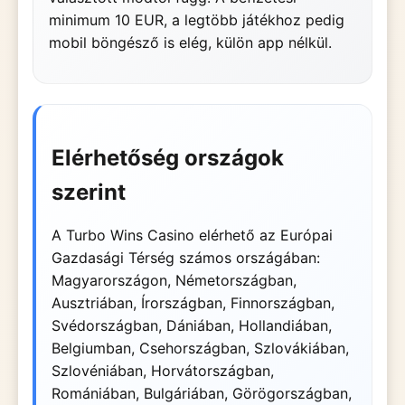
minimum 10 EUR, a legtöbb játékhoz pedig
mobil böngésző is elég, külön app nélkül.
Elérhetőség országok
szerint
A Turbo Wins Casino elérhető az Európai
Gazdasági Térség számos országában:
Magyarországon, Németországban,
Ausztriában, Írországban, Finnországban,
Svédországban, Dániában, Hollandiában,
Belgiumban, Csehországban, Szlovákiában,
Szlovéniában, Horvátországban,
Romániában, Bulgáriában, Görögországban,