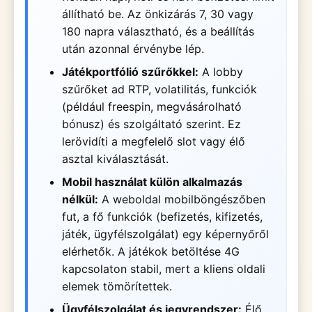
állítható be. Az önkizárás 7, 30 vagy
180 napra választható, és a beállítás
után azonnal érvénybe lép.
Játékportfólió szűrőkkel:
A lobby
szűrőket ad RTP, volatilitás, funkciók
(például freespin, megvásárolható
bónusz) és szolgáltató szerint. Ez
lerövidíti a megfelelő slot vagy élő
asztal kiválasztását.
Mobil használat külön alkalmazás
nélkül:
A weboldal mobilböngészőben
fut, a fő funkciók (befizetés, kifizetés,
játék, ügyfélszolgálat) egy képernyőről
elérhetők. A játékok betöltése 4G
kapcsolaton stabil, mert a kliens oldali
elemek tömörítettek.
Ügyfélszolgálat és jegyrendszer:
Élő