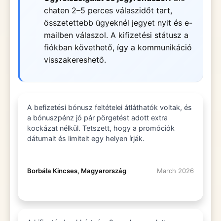
chaten 2–5 perces válaszidőt tart,
összetettebb ügyeknél jegyet nyit és e-
mailben válaszol. A kifizetési státusz a
fiókban követhető, így a kommunikáció
visszakereshető.
A befizetési bónusz feltételei átláthatók voltak, és
a bónuszpénz jó pár pörgetést adott extra
kockázat nélkül. Tetszett, hogy a promóciók
dátumait és limiteit egy helyen írják.
Borbála Kincses, Magyarország
March 2026