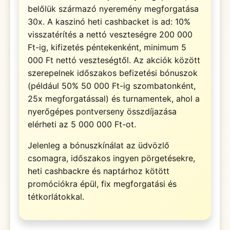
belőlük származó nyeremény megforgatása
30x. A kaszinó heti cashbacket is ad: 10%
visszatérítés a nettó veszteségre 200 000
Ft-ig, kifizetés péntekenként, minimum 5
000 Ft nettó veszteségtől. Az akciók között
szerepelnek időszakos befizetési bónuszok
(például 50% 50 000 Ft-ig szombatonként,
25x megforgatással) és turnamentek, ahol a
nyerőgépes pontverseny összdíjazása
elérheti az 5 000 000 Ft-ot.
Jelenleg a bónuszkínálat az üdvözlő
csomagra, időszakos ingyen pörgetésekre,
heti cashbackre és naptárhoz kötött
promóciókra épül, fix megforgatási és
tétkorlátokkal.