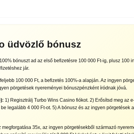
o üdvözlő bónusz
100% bónuszt ad az első befizetésre 100 000 Ft-ig, plusz 100 
fizetéshez jár.
eljebb 100 000 Ft, a befizetés 100%-a alapján. Az ingyen pörg
ingyen pörgetések nyereményei bónuszpénzként íródnak jóvá.
):
1) Regisztrálj Turbo Wins Casino fiókot. 2) Erősítsd meg az e
ss be legalább 4 000 Ft-ot. 5) A bónusz és az ingyen pörgetések
megforgatása 35x, az ingyen pörgetésekből származó nyeremén