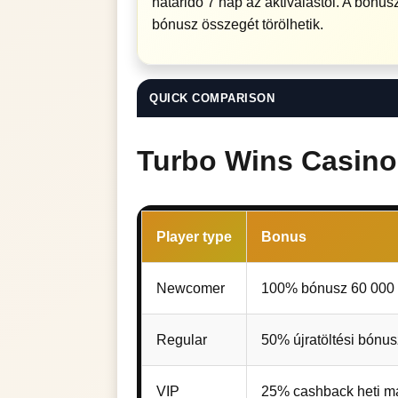
határidő 7 nap az aktiválástól. A bónusz
bónusz összegét törölhetik.
QUICK COMPARISON
Turbo Wins Casino 
Player type
Bonus
Newcomer
100% bónusz 60 000 F
Regular
50% újratöltési bónus
VIP
25% cashback heti ma