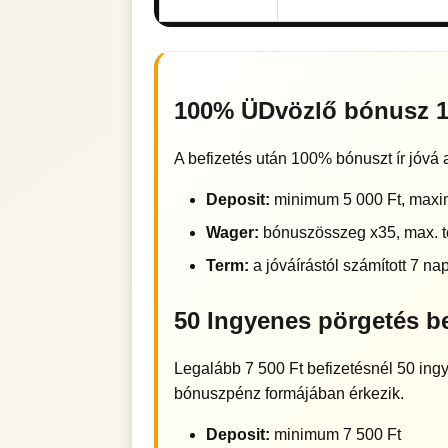
100% ÜDvözlő bónusz 10
A befizetés után 100% bónuszt ír jóvá
Deposit:
minimum 5 000 Ft, maxi
Wager:
bónuszösszeg x35, max. t
Term:
a jóváírástól számított 7 na
50 Ingyenes pörgetés be
Legalább 7 500 Ft befizetésnél 50 in
bónuszpénz formájában érkezik.
Deposit:
minimum 7 500 Ft