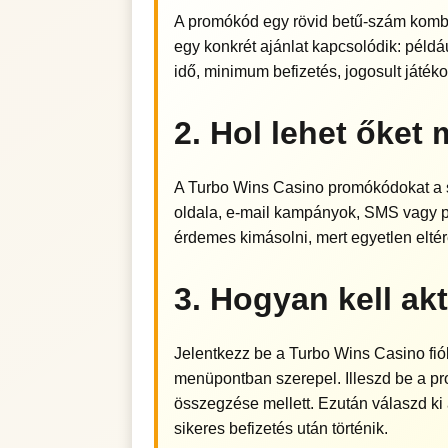
A promókód egy rövid betű-szám kombin
egy konkrét ajánlat kapcsolódik: példá
idő, minimum befizetés, jogosult játék
2. Hol lehet őket 
A Turbo Wins Casino promókódokat a sa
oldala, e-mail kampányok, SMS vagy pus
érdemes kimásolni, mert egyetlen eltér
3. Hogyan kell akt
Jelentkezz be a Turbo Wins Casino fió
menüpontban szerepel. Illeszd be a pro
összegzése mellett. Ezután válaszd ki a
sikeres befizetés után történik.