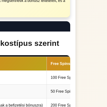
k megsérthetik a bónusz feltételeit, és a
kostípus szerint
Free Spins
100 Free Spins
50 Free Spins (hétvégi promó)
ak a befizetési bónuszra)
200 Free Spins (heti csomag)