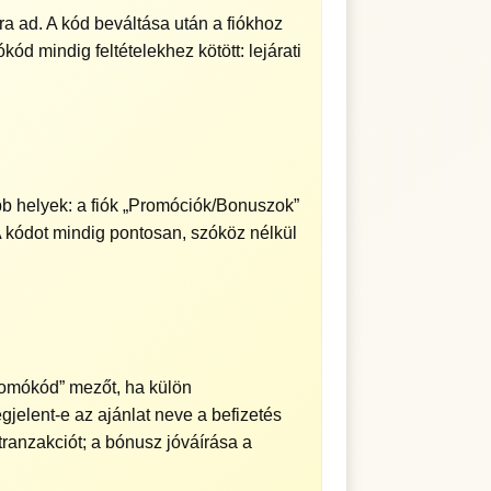
a ad. A kód beváltása után a fiókhoz
d mindig feltételekhez kötött: lejárati
bb helyek: a fiók „Promóciók/Bonuszok”
A kódot mindig pontosan, szóköz nélkül
romókód” mezőt, ha külön
gjelent-e az ajánlat neve a befizetés
 tranzakciót; a bónusz jóváírása a