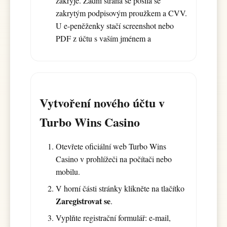
zakryje. Zadní strana se posílá se
zakrytým podpisovým proužkem a CVV.
U e‑peněženky stačí screenshot nebo
PDF z účtu s vaším jménem a
Vytvoření nového účtu v
Turbo Wins Casino
Otevřete oficiální web Turbo Wins
Casino v prohlížeči na počítači nebo
mobilu.
V horní části stránky klikněte na tlačítko
Zaregistrovat se
.
Vyplňte registrační formulář: e-mail,