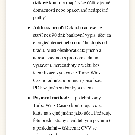
rizikové kontrole (např. více účtů v jedné
domácnosti nebo opakované neúspěšné
platby).
Address proof:
Doklad o adrese ne
starší než 90 dní: bankovní výpis, účet za
energie/internet nebo oficiální dopis od
úřadu. Musí obsahovat celé jméno a
adresu shodnou s profilem a datum
vystavení. Screenshoty z webu bez
identifikace vydavatele Turbo Wins
Casino odmítá; u online výpisu bere
PDF se jménem banky a datem.
Payment method:
U platební karty
Turbo Wins Casino kontroluje, že je
karta na stejné jméno jako účet. Požaduje
foto přední strany s viditelnými prvními 6
a posledními 4 číslicemi; CVV se