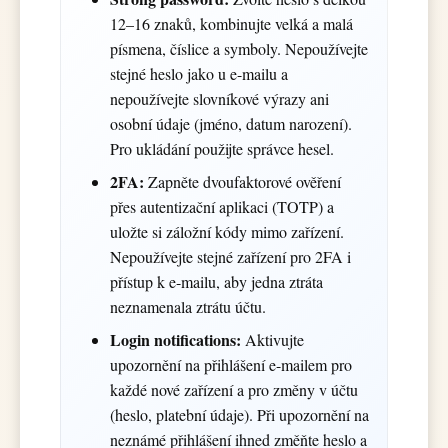
12–16 znaků, kombinujte velká a malá
písmena, číslice a symboly. Nepoužívejte
stejné heslo jako u e-mailu a
nepoužívejte slovníkové výrazy ani
osobní údaje (jméno, datum narození).
Pro ukládání použijte správce hesel.
2FA:
Zapněte dvoufaktorové ověření
přes autentizační aplikaci (TOTP) a
uložte si záložní kódy mimo zařízení.
Nepoužívejte stejné zařízení pro 2FA i
přístup k e-mailu, aby jedna ztráta
neznamenala ztrátu účtu.
Login notifications:
Aktivujte
upozornění na přihlášení e-mailem pro
každé nové zařízení a pro změny v účtu
(heslo, platební údaje). Při upozornění na
neznámé přihlášení ihned změňte heslo a