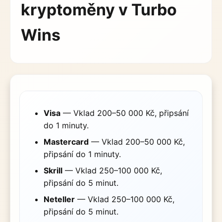
kryptoměny v Turbo
Wins
Visa
— Vklad 200–50 000 Kč, připsání
do 1 minuty.
Mastercard
— Vklad 200–50 000 Kč,
připsání do 1 minuty.
Skrill
— Vklad 250–100 000 Kč,
připsání do 5 minut.
Neteller
— Vklad 250–100 000 Kč,
připsání do 5 minut.