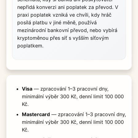
nepřidá konverzi ani poplatek za převod. V
praxi poplatek vzniká ve chvíli, kdy hráč
posílá platbu v jiné měně, používá
mezinárodní bankovní převod, nebo vybírá
kryptoměnou přes síť s vyšším síťovým
poplatkem.
Visa
— zpracování 1–3 pracovní dny,
minimální výběr 300 Kč, denní limit 100 000
Kč.
Mastercard
— zpracování 1–3 pracovní dny,
minimální výběr 300 Kč, denní limit 100 000
Kč.