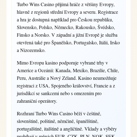
Turbo Wins Casino přijímá hráče z většiny Evropy,
hlavně z regionů střední Evropy a severu. Registrace
a hra je dostupná například pro Českou republiku,
Slovensko, Polsko, Německo, Rakousko, Švédsko,
Finsko a Norsko. V západní a jižní Evropě je služba
otevřená také pro Španělsko, Portugalsko, Itálii, Irsko
a Nizozemsko.
Mimo Evropu kasino podporuje vybrané trhy v
Americe a Oceánii: Kanada, Mexiko, Brazílie, Chile,
Peru, Austrálie a Nový Zéland. Kasino neumožňuje
registraci z USA, Spojeného království, Francie a z
jurisdikcí se sankcemi nebo s omezením pro
zahraniční operátory.
Rozhraní Turbo Wins Casino běží v češtině,
slovenštině, polštině, němčině, španělštině,
portugalštině, italštině a angličtině. Vklady a výběry
probíhají v měnách EUR, CZK, PLN, NOK, SEK,