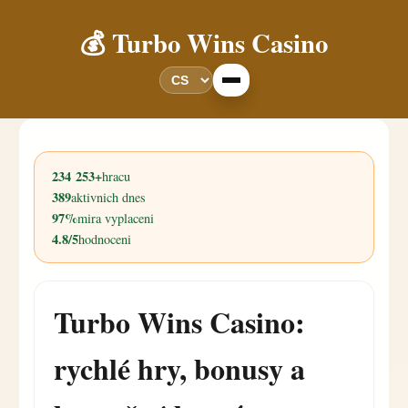
💰 Turbo Wins Casino
234 253+
hracu
389
aktivnich dnes
97%
mira vyplaceni
4.8/5
hodnoceni
Turbo Wins Casino:
rychlé hry, bonusy a