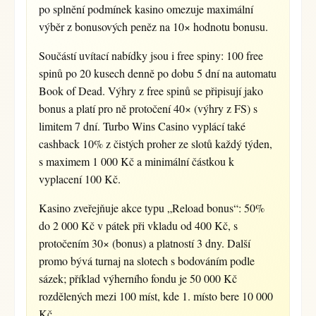
po splnění podmínek kasino omezuje maximální
výběr z bonusových peněz na 10× hodnotu bonusu.
Součástí uvítací nabídky jsou i free spiny: 100 free
spinů po 20 kusech denně po dobu 5 dní na automatu
Book of Dead. Výhry z free spinů se připisují jako
bonus a platí pro ně protočení 40× (výhry z FS) s
limitem 7 dní. Turbo Wins Casino vyplácí také
cashback 10% z čistých proher ze slotů každý týden,
s maximem 1 000 Kč a minimální částkou k
vyplacení 100 Kč.
Kasino zveřejňuje akce typu „Reload bonus“: 50%
do 2 000 Kč v pátek při vkladu od 400 Kč, s
protočením 30× (bonus) a platností 3 dny. Další
promo bývá turnaj na slotech s bodováním podle
sázek; příklad výherního fondu je 50 000 Kč
rozdělených mezi 100 míst, kde 1. místo bere 10 000
Kč.