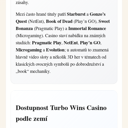
zásahy.
Starburst
Gonzo’s
Mezi často hrané tituly patří
a
Quest
Book of Dead
Sweet
(NetEnt),
(Play’n GO),
Bonanza
Immortal Romance
(Pragmatic Play) a
(Microgaming). Casino staví nabídku na známých
Pragmatic Play
NetEnt
Play’n GO
studiích:
,
,
,
Microgaming
Evolution
a
; u automatů to znamená
hlavně video sloty a několik 3D her v tématech od
klasických ovocných symbolů po dobrodružství a
„book“ mechaniky.
Dostupnost Turbo Wins Casino
podle zemí