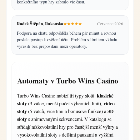
konkrétního typu hry zabralo víc času.
Radek Štěpán, Rakousko
★★★★★
Červenec 2026
Podpora na chatu odpověděla během pár minut a rovnou
poslala postup k ověření účtu. Problém s limitem vkladu
vyřešili bez přeposílání mezi operátory.
Automaty v Turbo Wins Casino
klasické
Turbo Wins Casino nabízí tři typy slotů:
sloty
video
(3 válce, menší počet výherních linií),
sloty
3D
(5 válců, více linií a bonusové funkce) a
sloty
s animovanými sekvencemi. V katalogu se
střídají nízkovolatilní hry pro častější menší výhry a
vysokovolatilní sloty s delšími pauzami a vyššími