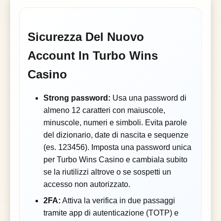
Sicurezza Del Nuovo
Account In Turbo Wins
Casino
Strong password:
Usa una password di
almeno 12 caratteri con maiuscole,
minuscole, numeri e simboli. Evita parole
del dizionario, date di nascita e sequenze
(es. 123456). Imposta una password unica
per Turbo Wins Casino e cambiala subito
se la riutilizzi altrove o se sospetti un
accesso non autorizzato.
2FA:
Attiva la verifica in due passaggi
tramite app di autenticazione (TOTP) e