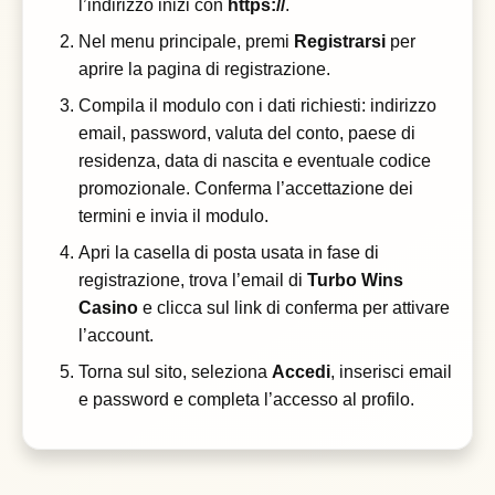
l’indirizzo inizi con
https://
.
Nel menu principale, premi
Registrarsi
per
aprire la pagina di registrazione.
Compila il modulo con i dati richiesti: indirizzo
email, password, valuta del conto, paese di
residenza, data di nascita e eventuale codice
promozionale. Conferma l’accettazione dei
termini e invia il modulo.
Apri la casella di posta usata in fase di
registrazione, trova l’email di
Turbo Wins
Casino
e clicca sul link di conferma per attivare
l’account.
Torna sul sito, seleziona
Accedi
, inserisci email
e password e completa l’accesso al profilo.