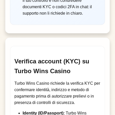
il tuo controllo e non condividere
documenti KYC o codici 2FA in chat: il
supporto non li richiede in chiaro.
Verifica account (KYC) su
Turbo Wins Casino
Turbo Wins Casino richiede la verifica KYC per
confermare identità, indirizzo e metodo di
pagamento prima di autorizzare prelievi o in
presenza di controlli di sicurezza.
Identity (ID/Passport):
Turbo Wins