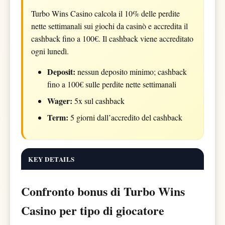
Turbo Wins Casino calcola il 10% delle perdite
nette settimanali sui giochi da casinò e accredita il
cashback fino a 100€. Il cashback viene accreditato
ogni lunedì.
Deposit:
nessun deposito minimo; cashback
fino a 100€ sulle perdite nette settimanali
Wager:
5x sul cashback
Term:
5 giorni dall’accredito del cashback
KEY DETAILS
Confronto bonus di Turbo Wins
Casino per tipo di giocatore