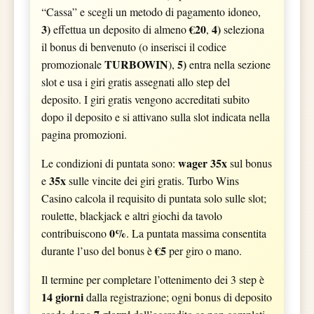
“Cassa” e scegli un metodo di pagamento idoneo,
3)
€20
4)
effettua un deposito di almeno
,
seleziona
il bonus di benvenuto (o inserisci il codice
TURBOWIN
5)
promozionale
),
entra nella sezione
slot e usa i giri gratis assegnati allo step del
deposito. I giri gratis vengono accreditati subito
dopo il deposito e si attivano sulla slot indicata nella
pagina promozioni.
wager 35x
Le condizioni di puntata sono:
sul bonus
35x
e
sulle vincite dei giri gratis. Turbo Wins
Casino calcola il requisito di puntata solo sulle slot;
roulette, blackjack e altri giochi da tavolo
0%
contribuiscono
. La puntata massima consentita
€5
durante l’uso del bonus è
per giro o mano.
Il termine per completare l’ottenimento dei 3 step è
14 giorni
dalla registrazione; ogni bonus di deposito