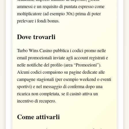
ammessi e un requisito di puntata espresso come
moltiplicatore (ad esempio 30x) prima di poter
prelevare i fondi bonus.
Dove trovarli
Turbo Wins Casino pubblica i codici promo nelle
email promozionali inviate agli account registrati e
nelle notifiche del profilo (area “Promozioni”).
Alcuni codici compaiono su pagine dedicate alle
campagne stagionali (per esempio weekend o eventi
sportivi) e nel messaggio di conferma dopo una
ricarica non completata, se il casinò attiva un
incentivo di recupero.
Come attivarli