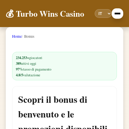
💰 Turbo Wins Casino
Home
Bonus
234.253+
giocatori
389
attivi oggi
97%
tasso di pagamento
4.8/5
valutazione
Scopri il bonus di
benvenuto e le
promozioni disponibili