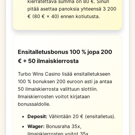
kierrätettävä summa on 80 €. Sinun
pitää asettaa panoksia yhteensä 3 200
€ (80 € × 40) ennen kotiutusta.
Ensitalletusbonus 100 % jopa 200
€ + 50 ilmaiskierrosta
Turbo Wins Casino lisää ensitalletukseen
100 % bonuksen 200 euroon asti ja antaa
50 ilmaiskierrosta valittuun slottiin.
Ilmaiskierrosten voitot kirjataan
bonussaldolle.
Deposit:
Vähintään 20 € (ensitalletus).
Wager:
Bonusraha 35x,
ilmaiskierrosten voitot 35x.