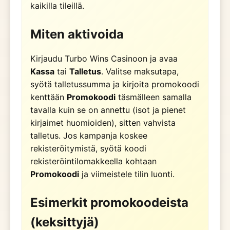
kaikilla tileillä.
Miten aktivoida
Kirjaudu Turbo Wins Casinoon ja avaa
Kassa
tai
Talletus
. Valitse maksutapa,
syötä talletussumma ja kirjoita promokoodi
kenttään
Promokoodi
täsmälleen samalla
tavalla kuin se on annettu (isot ja pienet
kirjaimet huomioiden), sitten vahvista
talletus. Jos kampanja koskee
rekisteröitymistä, syötä koodi
rekisteröintilomakkeella kohtaan
Promokoodi
ja viimeistele tilin luonti.
Esimerkit promokoodeista
(keksittyjä)