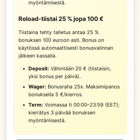
myöntämisestä.
Reload-tiistai 25 % jopa 100 €
Tiistaina tehty talletus antaa 25 %
bonuksen 100 euroon asti. Bonus on
käytössä automaattisesti bonusvalinnan
jälkeen kassalla.
Deposit:
Vähintään 20 € (tiistaisin,
yksi bonus per päivä).
Wager:
Bonusraha 25x. Maksimipanos
bonuksella 5 €/kierros.
Term:
Voimassa ti 00:00–23:59 (EET);
kierrätys 3 päivää bonuksen
myöntämisestä.