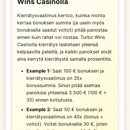
Wins Casinolla
Kierrätysvaatimus kertoo, kuinka monta
kertaa bonuksen summa (ja usein myös
bonuksella saadut voitot) pitää panostaa
ennen kuin rahat voi nostaa. Turbo Wins
Casinolla kierrätys lasketaan yleensä
kelpaavilla peleillä, ja kaikki panokset eivät
aina kerrytä kierrätystä samalla prosentilla.
Example 1:
Saat 100 € bonuksen ja
kierrätysvaatimus on 35x
bonussumma. Sinun pitää asettaa
panoksia yhteensä 3 500 € (100 € ×
35) ennen kotiutusta.
Example 2:
Saat 50 € bonuksen ja
kierrätysvaatimus on 40x (bonus +
voitot). Voitat bonuksella 30 €, joten