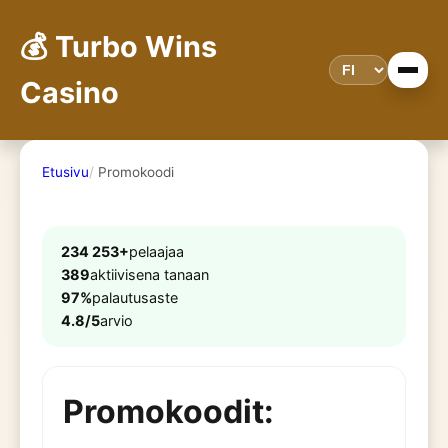
💰 Turbo Wins
Casino
Etusivu
Promokoodi
234 253+
pelaajaa
389
aktiivisena tanaan
97%
palautusaste
4.8/5
arvio
Promokoodit: