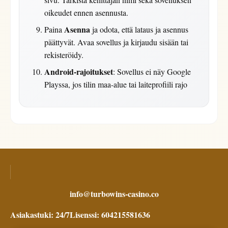
oikeudet ennen asennusta.
Asenna
Paina
ja odota, että lataus ja asennus
päättyvät. Avaa sovellus ja kirjaudu sisään tai
rekisteröidy.
Android-rajoitukset
: Sovellus ei näy Google
Playssa, jos tilin maa-alue tai laiteprofiili rajo
info@turbowins-casino.co
Asiakastuki: 24/7
Lisenssi: 604215581636