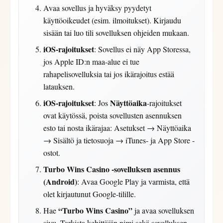
Avaa sovellus ja hyväksy pyydetyt
käyttöoikeudet (esim. ilmoitukset). Kirjaudu
sisään tai luo tili sovelluksen ohjeiden mukaan.
iOS-rajoitukset
: Sovellus ei näy App Storessa,
jos Apple ID:n maa-alue ei tue
rahapelisovelluksia tai jos ikärajoitus estää
latauksen.
iOS-rajoitukset
Näyttöaika
: Jos
-rajoitukset
ovat käytössä, poista sovellusten asennuksen
esto tai nosta ikärajaa: Asetukset → Näyttöaika
→ Sisältö ja tietosuoja → iTunes- ja App Store -
ostot.
Turbo Wins Casino -sovelluksen asennus
(Android)
: Avaa Google Play ja varmista, että
olet kirjautunut Google-tilille.
“Turbo Wins Casino”
Hae
ja avaa sovelluksen
sivu. Tarkista kehittäjän nimi sekä sovelluksen