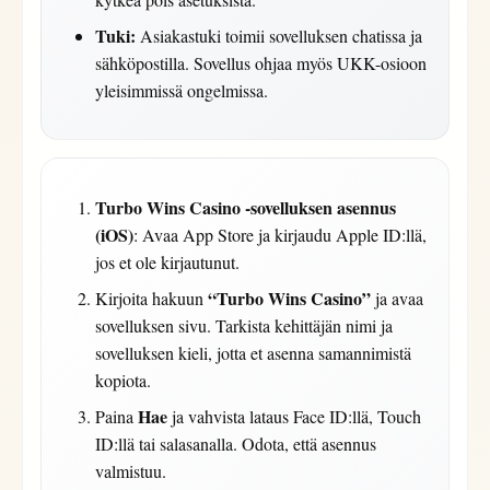
Tuki:
Asiakastuki toimii sovelluksen chatissa ja
sähköpostilla. Sovellus ohjaa myös UKK-osioon
yleisimmissä ongelmissa.
Turbo Wins Casino -sovelluksen asennus
(iOS)
: Avaa App Store ja kirjaudu Apple ID:llä,
jos et ole kirjautunut.
“Turbo Wins Casino”
Kirjoita hakuun
ja avaa
sovelluksen sivu. Tarkista kehittäjän nimi ja
sovelluksen kieli, jotta et asenna samannimistä
kopiota.
Hae
Paina
ja vahvista lataus Face ID:llä, Touch
ID:llä tai salasanalla. Odota, että asennus
valmistuu.