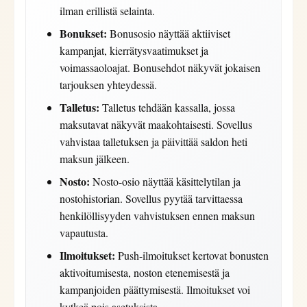
ilman erillistä selainta.
Bonukset:
Bonusosio näyttää aktiiviset
kampanjat, kierrätysvaatimukset ja
voimassaoloajat. Bonusehdot näkyvät jokaisen
tarjouksen yhteydessä.
Talletus:
Talletus tehdään kassalla, jossa
maksutavat näkyvät maakohtaisesti. Sovellus
vahvistaa talletuksen ja päivittää saldon heti
maksun jälkeen.
Nosto:
Nosto-osio näyttää käsittelytilan ja
nostohistorian. Sovellus pyytää tarvittaessa
henkilöllisyyden vahvistuksen ennen maksun
vapautusta.
Ilmoitukset:
Push-ilmoitukset kertovat bonusten
aktivoitumisesta, noston etenemisestä ja
kampanjoiden päättymisestä. Ilmoitukset voi
kytkeä pois asetuksista.