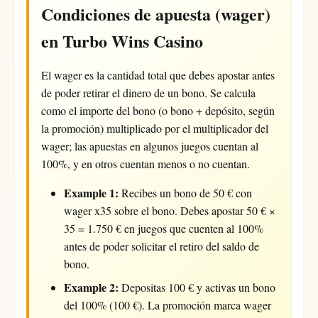
Condiciones de apuesta (wager)
en Turbo Wins Casino
El wager es la cantidad total que debes apostar antes
de poder retirar el dinero de un bono. Se calcula
como el importe del bono (o bono + depósito, según
la promoción) multiplicado por el multiplicador del
wager; las apuestas en algunos juegos cuentan al
100%, y en otros cuentan menos o no cuentan.
Example 1:
Recibes un bono de 50 € con
wager x35 sobre el bono. Debes apostar 50 € ×
35 = 1.750 € en juegos que cuenten al 100%
antes de poder solicitar el retiro del saldo de
bono.
Example 2:
Depositas 100 € y activas un bono
del 100% (100 €). La promoción marca wager