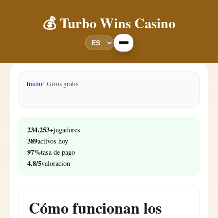
💰 Turbo Wins Casino
Inicio
Giros gratis
234.253+
jugadores
389
activos hoy
97%
tasa de pago
4.8/5
valoracion
Cómo funcionan los