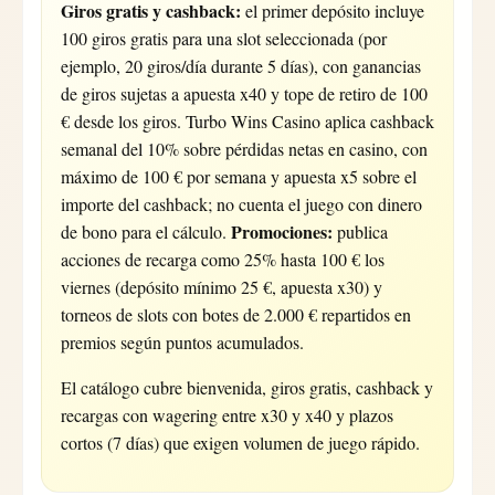
Giros gratis y cashback:
el primer depósito incluye
100 giros gratis para una slot seleccionada (por
ejemplo, 20 giros/día durante 5 días), con ganancias
de giros sujetas a apuesta x40 y tope de retiro de 100
€ desde los giros. Turbo Wins Casino aplica cashback
semanal del 10% sobre pérdidas netas en casino, con
máximo de 100 € por semana y apuesta x5 sobre el
importe del cashback; no cuenta el juego con dinero
Promociones:
de bono para el cálculo.
publica
acciones de recarga como 25% hasta 100 € los
viernes (depósito mínimo 25 €, apuesta x30) y
torneos de slots con botes de 2.000 € repartidos en
premios según puntos acumulados.
El catálogo cubre bienvenida, giros gratis, cashback y
recargas con wagering entre x30 y x40 y plazos
cortos (7 días) que exigen volumen de juego rápido.