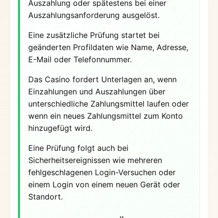
Auszahlung oder spätestens bei einer
Auszahlungsanforderung ausgelöst.
Eine zusätzliche Prüfung startet bei
geänderten Profildaten wie Name, Adresse,
E-Mail oder Telefonnummer.
Das Casino fordert Unterlagen an, wenn
Einzahlungen und Auszahlungen über
unterschiedliche Zahlungsmittel laufen oder
wenn ein neues Zahlungsmittel zum Konto
hinzugefügt wird.
Eine Prüfung folgt auch bei
Sicherheitsereignissen wie mehreren
fehlgeschlagenen Login-Versuchen oder
einem Login von einem neuen Gerät oder
Standort.