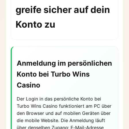
greife sicher auf dein
Konto zu
Anmeldung im persönlichen
Konto bei Turbo Wins
Casino
Der Login in das persönliche Konto bei
Turbo Wins Casino funktioniert am PC über
den Browser und auf mobilen Geräten über
die mobile Website. Die Anmeldung läuft
über denselben Zugang: E‑Mail-Adresse