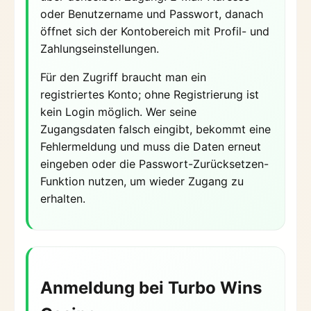
oder Benutzername und Passwort, danach
öffnet sich der Kontobereich mit Profil- und
Zahlungseinstellungen.
Für den Zugriff braucht man ein
registriertes Konto; ohne Registrierung ist
kein Login möglich. Wer seine
Zugangsdaten falsch eingibt, bekommt eine
Fehlermeldung und muss die Daten erneut
eingeben oder die Passwort-Zurücksetzen-
Funktion nutzen, um wieder Zugang zu
erhalten.
Anmeldung bei Turbo Wins