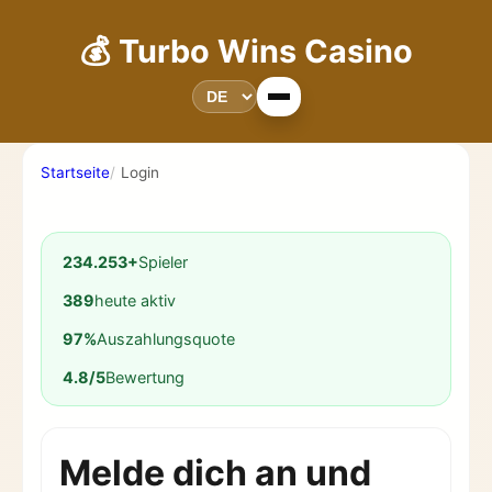
💰 Turbo Wins Casino
Startseite
Login
234.253+
Spieler
389
heute aktiv
97%
Auszahlungsquote
4.8/5
Bewertung
Melde dich an und