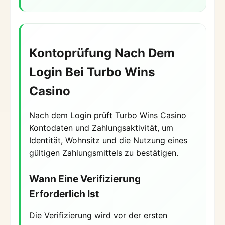
Kontoprüfung Nach Dem
Login Bei Turbo Wins
Casino
Nach dem Login prüft Turbo Wins Casino
Kontodaten und Zahlungsaktivität, um
Identität, Wohnsitz und die Nutzung eines
gültigen Zahlungsmittels zu bestätigen.
Wann Eine Verifizierung
Erforderlich Ist
Die Verifizierung wird vor der ersten