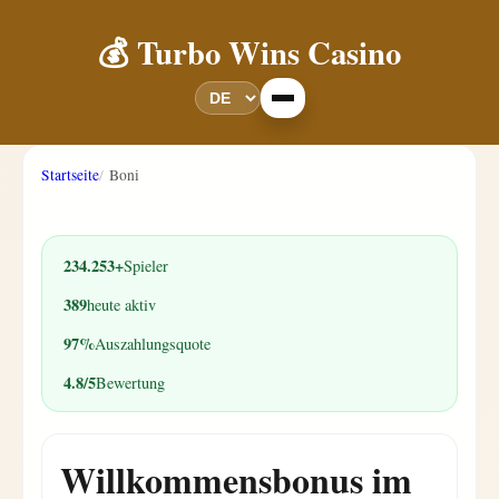
💰 Turbo Wins Casino
Startseite
Boni
234.253+
Spieler
389
heute aktiv
97%
Auszahlungsquote
4.8/5
Bewertung
Willkommensbonus im