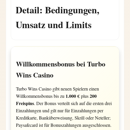
Detail: Bedingungen,
Umsatz und Limits
Willkommensbonus bei Turbo
Wins Casino
Turbo Wins Casino gibt neuen Spielern einen
1.000 €
200
Willkommensbonus bis zu
plus
Freispins
. Der Bonus verteilt sich auf die ersten drei
Einzahlungen und gilt nur für Einzahlungen per
Kreditkarte, Banküberweisung, Skrill oder Neteller;
Paysafecard ist für Bonuszahlungen ausgeschlossen.