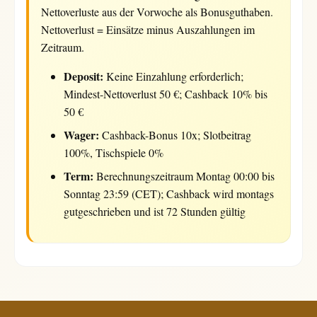
Nettoverluste aus der Vorwoche als Bonusguthaben.
Nettoverlust = Einsätze minus Auszahlungen im
Zeitraum.
Deposit:
Keine Einzahlung erforderlich;
Mindest-Nettoverlust 50 €; Cashback 10% bis
50 €
Wager:
Cashback-Bonus 10x; Slotbeitrag
100%, Tischspiele 0%
Term:
Berechnungszeitraum Montag 00:00 bis
Sonntag 23:59 (CET); Cashback wird montags
gutgeschrieben und ist 72 Stunden gültig