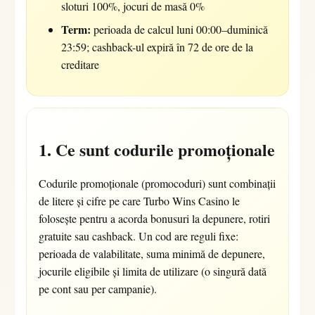
sloturi 100%, jocuri de masă 0%
Term:
perioada de calcul luni 00:00–duminică
23:59; cashback-ul expiră în 72 de ore de la
creditare
1. Ce sunt codurile promoționale
Codurile promoționale (promocoduri) sunt combinații
de litere și cifre pe care Turbo Wins Casino le
folosește pentru a acorda bonusuri la depunere, rotiri
gratuite sau cashback. Un cod are reguli fixe:
perioada de valabilitate, suma minimă de depunere,
jocurile eligibile și limita de utilizare (o singură dată
pe cont sau per campanie).