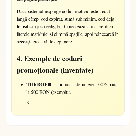
Dacă sistemul respinge codul, motivul este trecut
lângă câmp: cod expirat, sumă sub minim, cod deja
folosit sau joc neeligibil. Corectează suma, verifică
literele mari/mici și elimină spațiile, apoi reîncearcă în
aceeași fereastră de depunere.
4. Exemple de coduri
promoționale (inventate)
TURBO100
— bonus la depunere: 100% până
la 500 RON (exemplu).
<