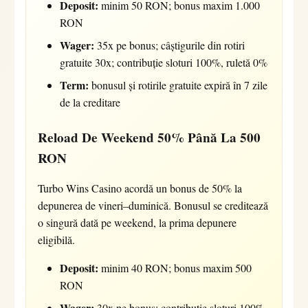
Deposit:
minim 50 RON; bonus maxim 1.000
RON
Wager:
35x pe bonus; câștigurile din rotiri
gratuite 30x; contribuție sloturi 100%, ruletă 0%
Term:
bonusul și rotirile gratuite expiră în 7 zile
de la creditare
Reload De Weekend 50% Până La 500
RON
Turbo Wins Casino acordă un bonus de 50% la
depunerea de vineri–duminică. Bonusul se creditează
o singură dată pe weekend, la prima depunere
eligibilă.
Deposit:
minim 40 RON; bonus maxim 500
RON
Wager:
30x pe bonus; contribuție sloturi 100%,