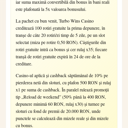
iar suma maximă convertibilă din bonus în bani reali
este plafonată la 5x valoarea bonusului.
La pachet cu bun venit, Turbo Wins Casino
creditează 100 rotiri gratuite la prima depunere, în
tranșe de câte 20 rotiri/zi timp de 5 zile, pe un slot
selectat (miza pe rotire 0,50 RON). Câștigurile din
rotiri gratuite intră ca bonus și cer rulaj x35; fiecare
tranșă de rotiri gratuite expiră în 24 de ore de la
creditare.
Casino-ul aplică și cashback săptămânal de 10% pe
pierderea netă din sloturi, cu plafon 500 RON și rulaj
x1 pe suma de cashback. În paralel rulează promoții
tip „Reload de weekend” (50% până la 400 RON,
depunere minimă 60 RON, rulaj x30) și turnee pe
sloturi cu fond de premii de 20.000 RON, unde
punctele se calculează din mizele reale și din mizele
cu bonus.