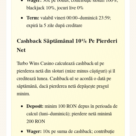
blackjack 10%, jocuri live 0%
Term:
valabil vineri 00:00–duminică 23:59;
expiră la 5 zile după creditare
Cashback Săptămânal 10% Pe Pierderi
Net
Turbo Wins Casino calculează cashback-ul pe
pierderea netă din sloturi (mize minus câștiguri) și îl
creditează lunea. Cashback-ul se acordă o dată pe
săptămână, dacă pierderea netă depășește pragul
minim.
Deposit:
minim 100 RON depus în perioada de
calcul (luni–duminică); pierdere netă minimă
200 RON
Wager:
10x pe suma de cashback; contribuție