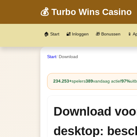
💰 Turbo Wins Casino
🏠 Start
🔐 Inloggen
🎁 Bonussen
📱 A
Start
Download
234.253+
spelers
389
vandaag actief
97%
uit
Download voor
desktop: besc