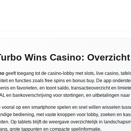
Turbo Wins Casino: Overzicht
no
geeft toegang tot de casino-lobby met slots, live casino, tafe
atiliteit en functies zoals free spins en bonus buy. De app onder
is en favorieten, en toont saldo, transactieoverzicht en limiet
L en bankoverschrijving voor stortingen, en uitbetalingen naar 
ie vooral op een smartphone spelen en snel willen wisselen tu
handige bediening, met vaste knoppen voor lobby, zoeken en ka
den. Op tablets blijft de weergave overzichtelijk in landschaps
gang, grote tappunten en compacte spelinformatie.