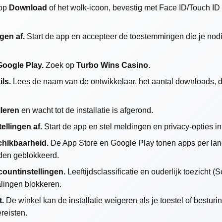
 op
Download
of het wolk-icoon, bevestig met Face ID/Touch ID
gen af.
Start de app en accepteer de toestemmingen die je nodi
Google Play.
Zoek op
Turbo Wins Casino
.
ls.
Lees de naam van de ontwikkelaar, het aantal downloads, de 
lleren
en wacht tot de installatie is afgerond.
ellingen af.
Start de app en stel meldingen en privacy-opties in
chikbaarheid.
De App Store en Google Play tonen apps per land
aden geblokkeerd.
countinstellingen.
Leeftijdsclassificatie en ouderlijk toezicht 
alingen blokkeren.
t.
De winkel kan de installatie weigeren als je toestel of bestur
ereisten.