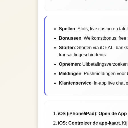
Spellen
: Slots, live casino en tafe
Bonussen
: Welkomstbonus, free 
Storten
: Storten via iDEAL, bank
transactiegeschiedenis.
Opnemen
: Uitbetalingsverzoeken
Meldingen
: Pushmeldingen voor b
Klantenservice
: In-app live chat
iOS (iPhone/iPad): Open de App 
iOS: Controleer de app-kaart.
Kij