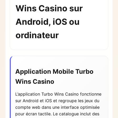
Wins Casino sur
Android, iOS ou
ordinateur
Application Mobile Turbo
Wins Casino
L’application Turbo Wins Casino fonctionne
sur Android et iOS et regroupe les jeux du
compte web dans une interface optimisée
pour écran tactile. Le catalogue inclut des