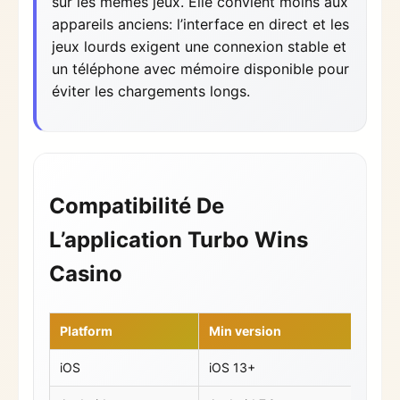
sur les mêmes jeux. Elle convient moins aux
appareils anciens: l’interface en direct et les
jeux lourds exigent une connexion stable et
un téléphone avec mémoire disponible pour
éviter les chargements longs.
Compatibilité De
L’application Turbo Wins
Casino
Platform
Min version
iOS
iOS 13+