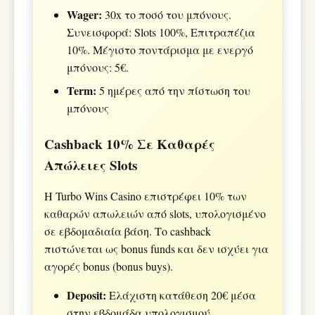
Wager:
30x το ποσό του μπόνους.
Συνεισφορά: Slots 100%, Επιτραπέζια
10%. Μέγιστο ποντάρισμα με ενεργό
μπόνους: 5€.
Term:
5 ημέρες από την πίστωση του
μπόνους
Cashback 10% Σε Καθαρές
Απώλειες Slots
Η Turbo Wins Casino επιστρέφει 10% των
καθαρών απωλειών από slots, υπολογισμένο
σε εβδομαδιαία βάση. Το cashback
πιστώνεται ως bonus funds και δεν ισχύει για
αγορές bonus (bonus buys).
Deposit:
Ελάχιστη κατάθεση 20€ μέσα
στην εβδομάδα υπολογισμού