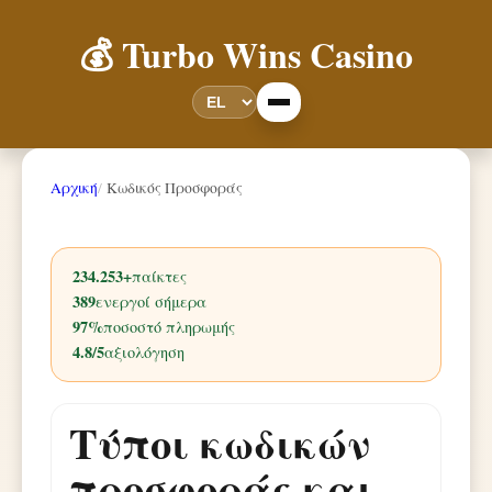
💰 Turbo Wins Casino
Αρχική
Κωδικός Προσφοράς
234.253+
παίκτες
389
ενεργοί σήμερα
97%
ποσοστό πληρωμής
4.8/5
αξιολόγηση
Τύποι κωδικών
προσφοράς και