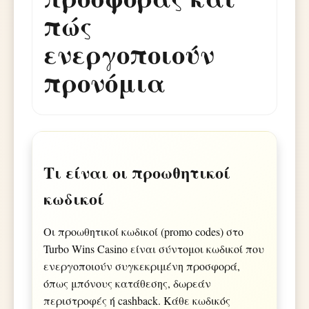
πώς
ενεργοποιούν
προνόμια
Τι είναι οι προωθητικοί
κωδικοί
Οι προωθητικοί κωδικοί (promo codes) στο
Turbo Wins Casino είναι σύντομοι κωδικοί που
ενεργοποιούν συγκεκριμένη προσφορά,
όπως μπόνους κατάθεσης, δωρεάν
περιστροφές ή cashback. Κάθε κωδικός