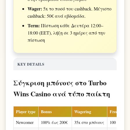
Wager:
5x το ποσό του cashback. Μέγιστο
cashback: 50€ ανά εβδομάδα.
Term:
Πίστωση κάθε Δευτέρα 12:00–
18:00 (EET), λήξη σε 3 ημέρες από την
πίστωση
KEY DETAILS
Σύγκριση μπόνους στο Turbo
Wins Casino ανά τύπο παίκτη
Player type
Bonus
Wagering
Free Spins
Newcomer
100% έως 200€
35x στο μπόνους
100 Free Sp