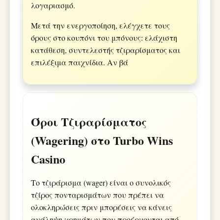
λογαριασμό.
Μετά την ενεργοποίηση, ελέγχετε τους
όρους στο κουπόνι του μπόνους: ελάχιστη
κατάθεση, συντελεστής τζιραρίσματος και
επιλέξιμα παιχνίδια. Αν βά
Όροι Τζιραρίσματος
(Wagering) στο Turbo Wins
Casino
Το τζιράρισμα (wager) είναι ο συνολικός
τζίρος πονταρισμάτων που πρέπει να
ολοκληρώσεις πριν μπορέσεις να κάνεις
ανάληψη χρημάτων που προέρχονται από