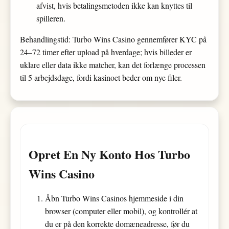
afvist, hvis betalingsmetoden ikke kan knyttes til
spilleren.
Behandlingstid: Turbo Wins Casino gennemfører KYC på
24–72 timer efter upload på hverdage; hvis billeder er
uklare eller data ikke matcher, kan det forlænge processen
til 5 arbejdsdage, fordi kasinoet beder om nye filer.
Opret En Ny Konto Hos Turbo
Wins Casino
Åbn Turbo Wins Casinos hjemmeside i din
browser (computer eller mobil), og kontrollér at
du er på den korrekte domæneadresse, før du